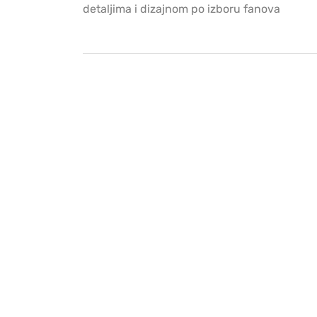
detaljima i dizajnom po izboru fanova