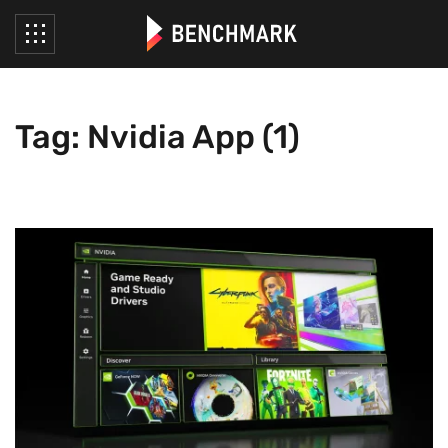
Tag: Nvidia App (1)