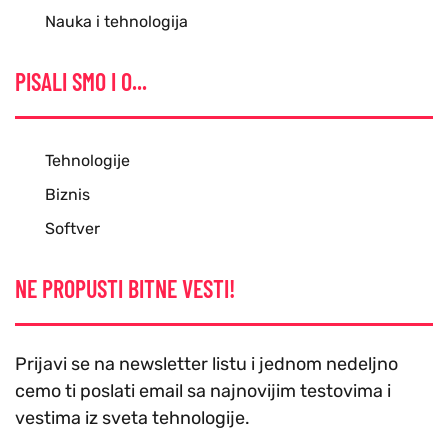
Nauka i tehnologija
PISALI SMO I O...
Tehnologije
Biznis
Softver
NE PROPUSTI BITNE VESTI!
Prijavi se na newsletter listu i jednom nedeljno
cemo ti poslati email sa najnovijim testovima i
vestima iz sveta tehnologije.