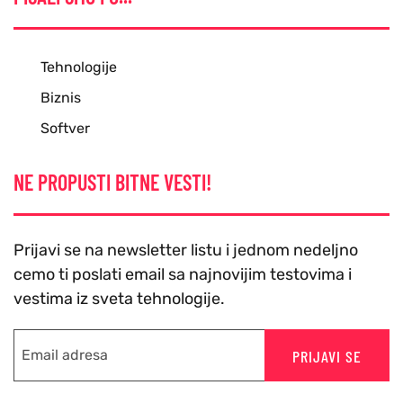
Tehnologije
Biznis
Softver
NE PROPUSTI BITNE VESTI!
Prijavi se na newsletter listu i jednom nedeljno
cemo ti poslati email sa najnovijim testovima i
vestima iz sveta tehnologije.
PRIJAVI SE