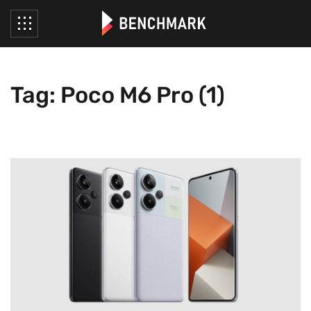
Tag: Poco M6 Pro (1)