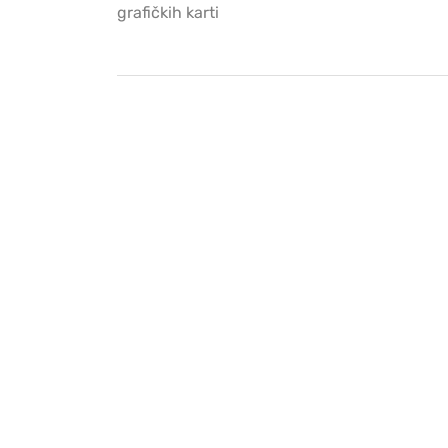
grafičkih karti