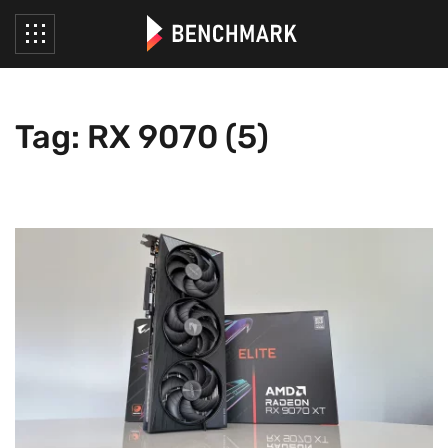
Tag: RX 9070 (5)