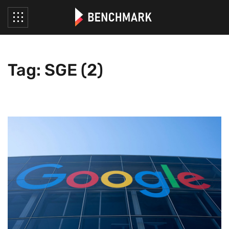
Tag: SGE (2)