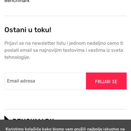
Benchmark
Ostani u toku!
Prijavi se na newsletter listu i jednom nedeljno cemo ti
poslati email sa najnovijim testovima i vestima iz sveta
tehnologije.
PRIJAVI SE
Koristimo kolačiće kako bismo vam pružili najbolje iskustvo na