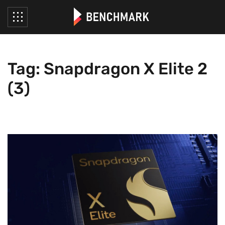
Tag: Snapdragon X Elite 2
(3)