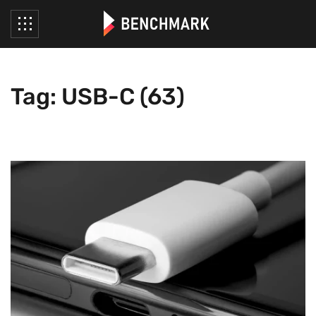
Tag: USB-C (63)