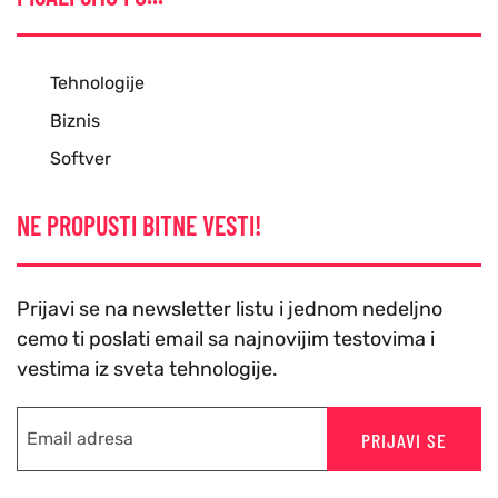
Tehnologije
Biznis
Softver
NE PROPUSTI BITNE VESTI!
Prijavi se na newsletter listu i jednom nedeljno
cemo ti poslati email sa najnovijim testovima i
vestima iz sveta tehnologije.
PRIJAVI SE