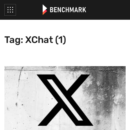
Tag: XChat (1)