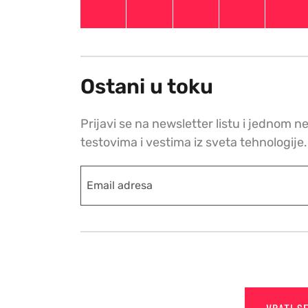
Ostani u toku
Prijavi se na newsletter listu i jednom n
testovima i vestima iz sveta tehnologije.