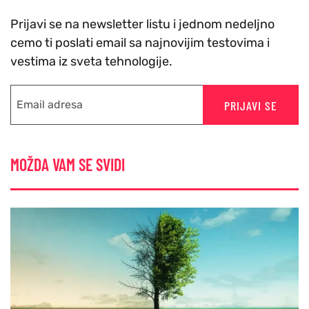
Prijavi se na newsletter listu i jednom nedeljno
cemo ti poslati email sa najnovijim testovima i
vestima iz sveta tehnologije.
PRIJAVI SE
MOŽDA VAM SE SVIDI