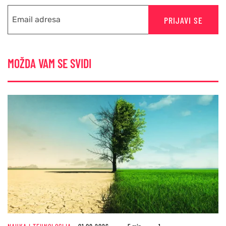
PRIJAVI SE
MOŽDA VAM SE SVIDI