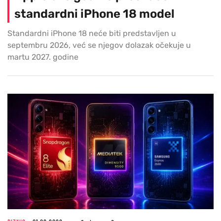
standardni iPhone 18 model
Standardni iPhone 18 neće biti predstavljen u
septembru 2026, već se njegov dolazak očekuje u
martu 2027. godine