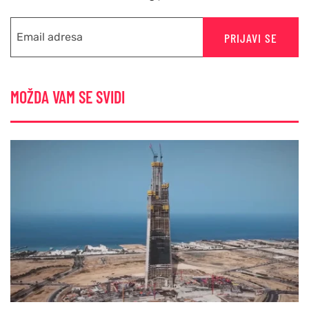
PRIJAVI SE
MOŽDA VAM SE SVIDI