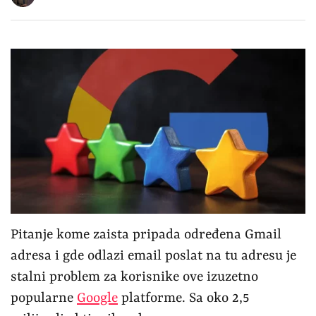
Pitanje kome zaista pripada određena Gmail
adresa i gde odlazi email poslat na tu adresu je
stalni problem za korisnike ove izuzetno
popularne
Google
platforme. Sa oko 2,5