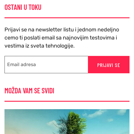
OSTANI U TOKU
Prijavi se na newsletter listu i jednom nedeljno
cemo ti poslati email sa najnovijim testovima i
vestima iz sveta tehnologije.
PRIJAVI SE
MOŽDA VAM SE SVIDI