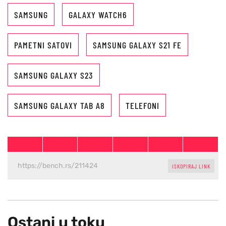
SAMSUNG
GALAXY WATCH6
PAMETNI SATOVI
SAMSUNG GALAXY S21 FE
SAMSUNG GALAXY S23
SAMSUNG GALAXY TAB A8
TELEFONI
ISKOPIRAJ LINK
Ostani u toku