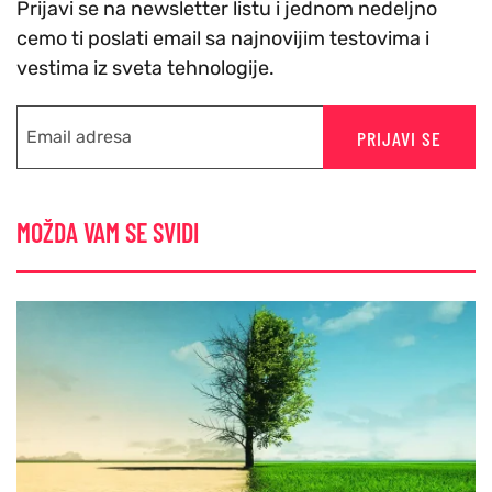
Prijavi se na newsletter listu i jednom nedeljno
cemo ti poslati email sa najnovijim testovima i
vestima iz sveta tehnologije.
PRIJAVI SE
MOŽDA VAM SE SVIDI