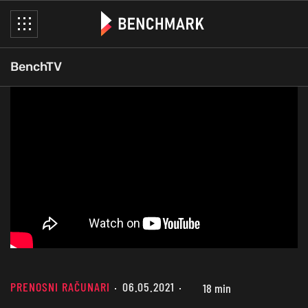
BenchTV
PRENOSNI RAČUNARI
06.05.2021
18 min