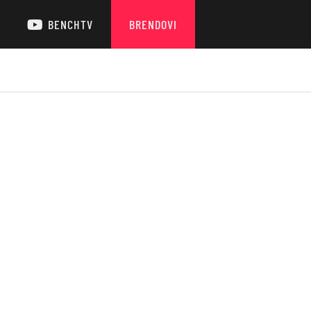
BENCHTV
BRENDOVI