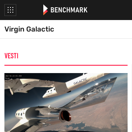
Virgin Galactic
VESTI