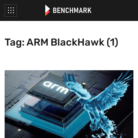
Tag: ARM BlackHawk (1)