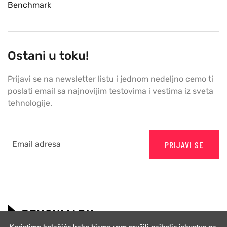
Benchmark
Ostani u toku!
Prijavi se na newsletter listu i jednom nedeljno cemo ti
poslati email sa najnovijim testovima i vestima iz sveta
tehnologije.
PRIJAVI SE