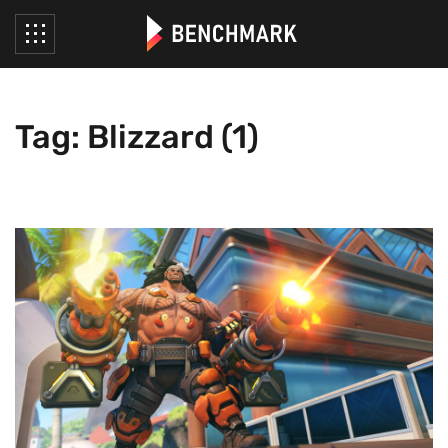
Tag: Blizzard (1)