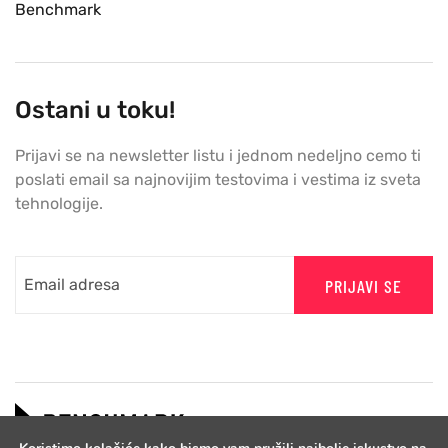
Benchmark
Ostani u toku!
Prijavi se na newsletter listu i jednom nedeljno cemo ti
poslati email sa najnovijim testovima i vestima iz sveta
tehnologije.
PRIJAVI SE