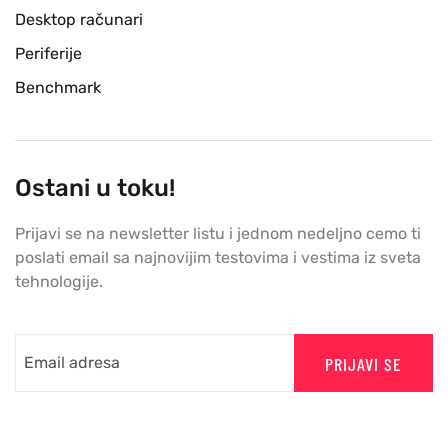
Desktop računari
Periferije
Benchmark
Ostani u toku!
Prijavi se na newsletter listu i jednom nedeljno cemo ti
poslati email sa najnovijim testovima i vestima iz sveta
tehnologije.
PRIJAVI SE