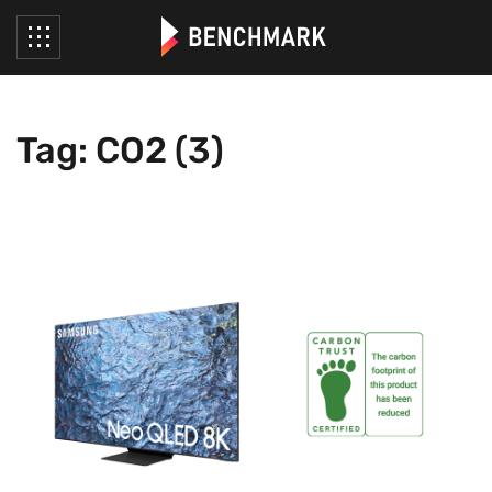
Tag: CO2 (3)