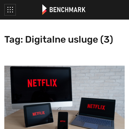
Tag: Digitalne usluge (3)