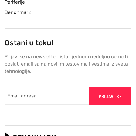
Periferije
Benchmark
Ostani u toku!
Prijavi se na newsletter listu i jednom nedeljno cemo ti
poslati email sa najnovijim testovima i vestima iz sveta
tehnologije.
PRIJAVI SE