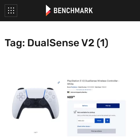
Tag: DualSense V2 (1)