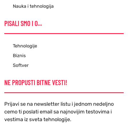
Nauka i tehnologija
PISALI SMO I O...
Tehnologije
Biznis
Softver
NE PROPUSTI BITNE VESTI!
Prijavi se na newsletter listu i jednom nedeljno
cemo ti poslati email sa najnovijim testovima i
vestima iz sveta tehnologije.