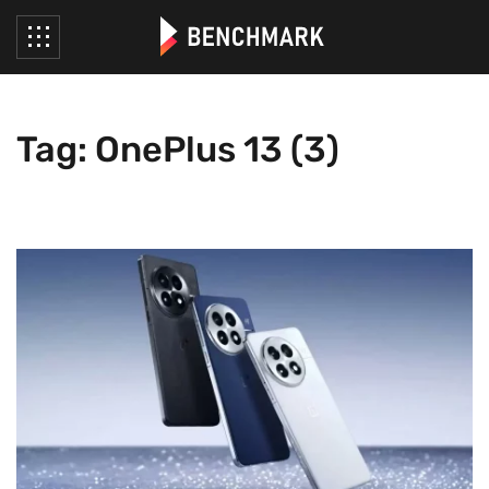
Tag: OnePlus 13 (3)