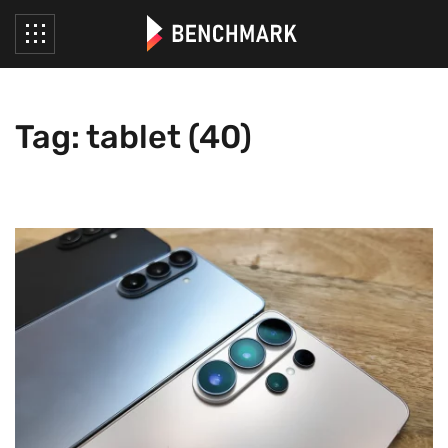
Tag: tablet (40)