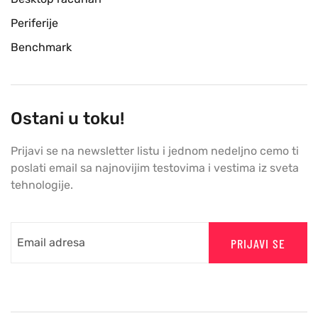
Periferije
Benchmark
Ostani u toku!
Prijavi se na newsletter listu i jednom nedeljno cemo ti
poslati email sa najnovijim testovima i vestima iz sveta
tehnologije.
PRIJAVI SE