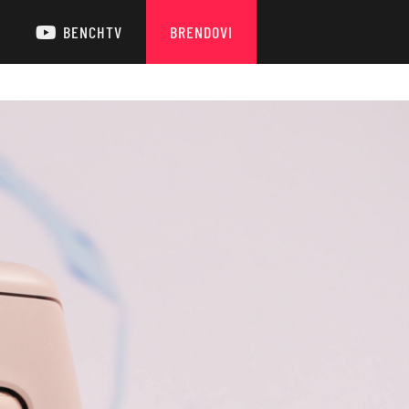
BENCHTV
BRENDOVI