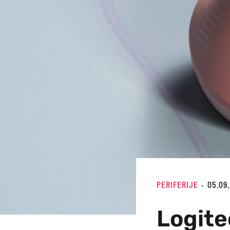
PERIFERIJE
05.09
Logite