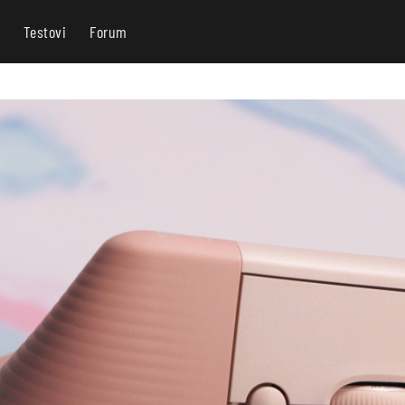
Testovi
Forum