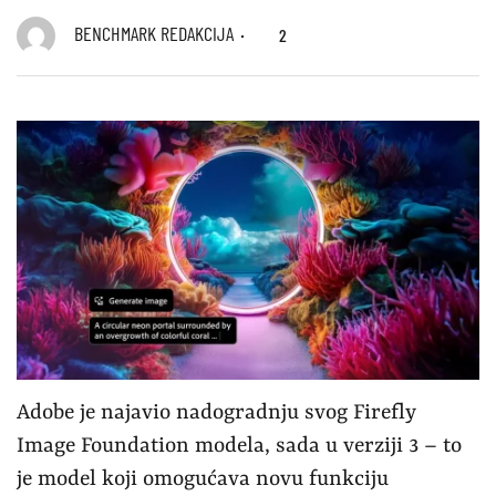
BENCHMARK REDAKCIJA
2
Adobe je najavio nadogradnju svog Firefly
Image Foundation modela, sada u verziji 3 – to
je model koji omogućava novu funkciju