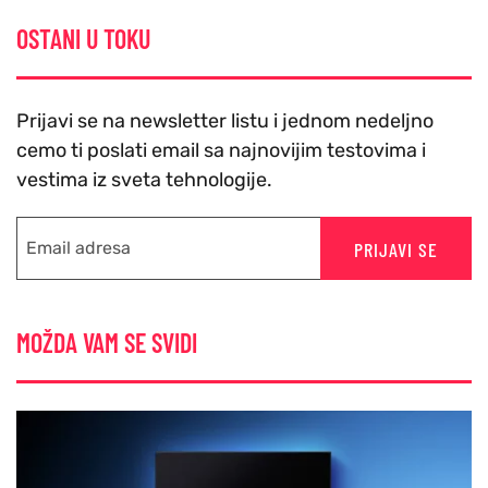
OSTANI U TOKU
Prijavi se na newsletter listu i jednom nedeljno
cemo ti poslati email sa najnovijim testovima i
vestima iz sveta tehnologije.
PRIJAVI SE
MOŽDA VAM SE SVIDI