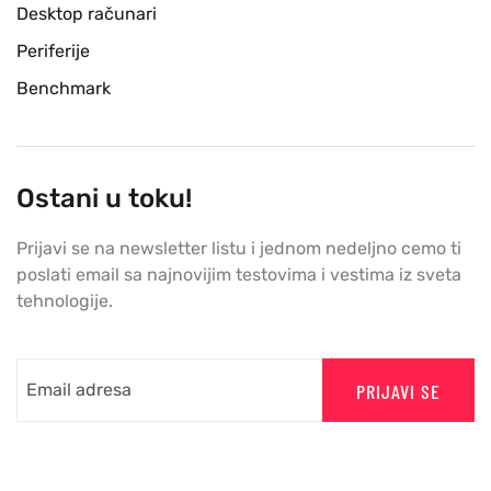
Desktop računari
Periferije
Benchmark
Ostani u toku!
Prijavi se na newsletter listu i jednom nedeljno cemo ti
poslati email sa najnovijim testovima i vestima iz sveta
tehnologije.
PRIJAVI SE