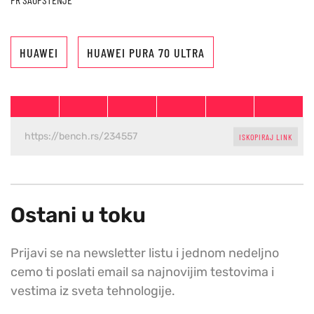
HUAWEI
HUAWEI PURA 70 ULTRA
ISKOPIRAJ LINK
Ostani u toku
Prijavi se na newsletter listu i jednom nedeljno
cemo ti poslati email sa najnovijim testovima i
vestima iz sveta tehnologije.