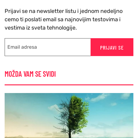
Prijavi se na newsletter listu i jednom nedeljno
cemo ti poslati email sa najnovijim testovima i
vestima iz sveta tehnologije.
PRIJAVI SE
MOŽDA VAM SE SVIDI