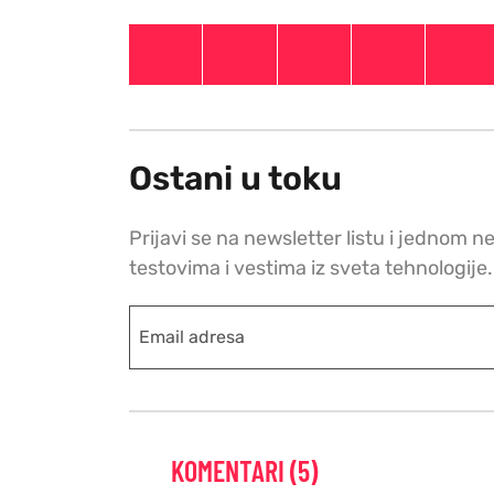
Ostani u toku
Prijavi se na newsletter listu i jednom n
testovima i vestima iz sveta tehnologije.
KOMENTARI (5)