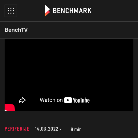
BenchTV
PERIFERIJE
14.03.2022
9 min