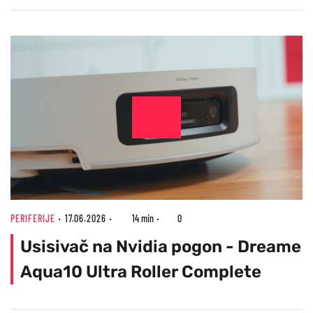
PERIFERIJE
17.06.2026
14 min
0
Usisivač na Nvidia pogon - Dreame
Aqua10 Ultra Roller Complete