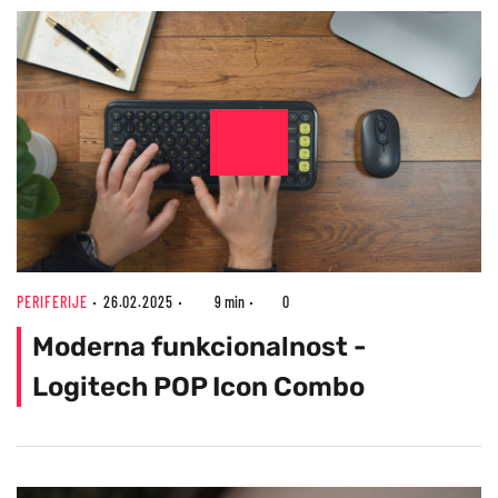
PERIFERIJE
26.02.2025
9 min
0
Moderna funkcionalnost -
Logitech POP Icon Combo