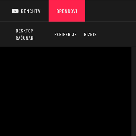
BENCHTV
BRENDOVI
DESKTOP
PERIFERIJE
BIZNIS
RAČUNARI