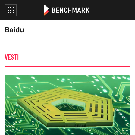
Baidu
VESTI