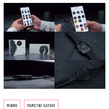
MIBRO
PAMETNI SATOVI