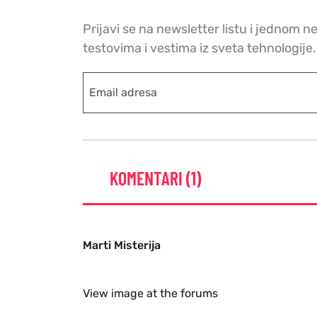
Prijavi se na newsletter listu i jednom n
testovima i vestima iz sveta tehnologije.
KOMENTARI (1)
Marti Misterija
View image at the forums