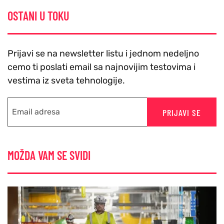
OSTANI U TOKU
Prijavi se na newsletter listu i jednom nedeljno
cemo ti poslati email sa najnovijim testovima i
vestima iz sveta tehnologije.
PRIJAVI SE
MOŽDA VAM SE SVIDI