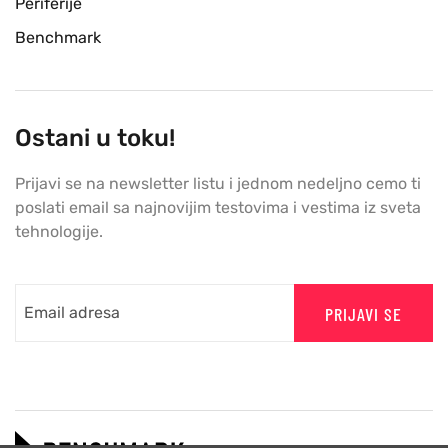
Periferije
Benchmark
Ostani u toku!
Prijavi se na newsletter listu i jednom nedeljno cemo ti
poslati email sa najnovijim testovima i vestima iz sveta
tehnologije.
PRIJAVI SE