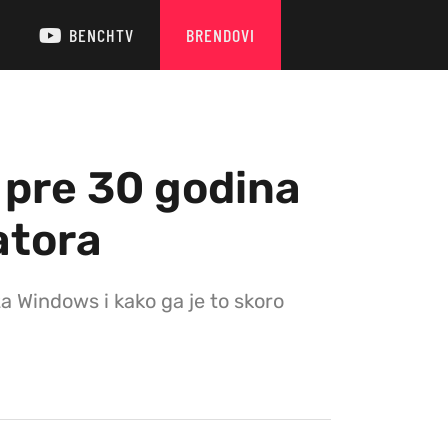
BENCHTV
BRENDOVI
 pre 30 godina
atora
a Windows i kako ga je to skoro