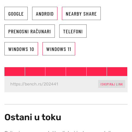
GOOGLE
ANDROID
NEARBY SHARE
PRENOSNI RAČUNARI
TELEFONI
WINDOWS 10
WINDOWS 11
ISKOPIRAJ LINK
Ostani u toku