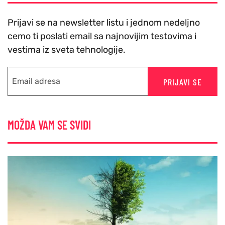
Prijavi se na newsletter listu i jednom nedeljno
cemo ti poslati email sa najnovijim testovima i
vestima iz sveta tehnologije.
PRIJAVI SE
MOŽDA VAM SE SVIDI