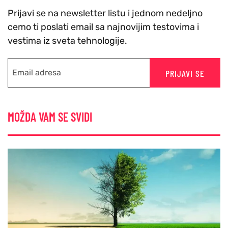
Prijavi se na newsletter listu i jednom nedeljno
cemo ti poslati email sa najnovijim testovima i
vestima iz sveta tehnologije.
PRIJAVI SE
MOŽDA VAM SE SVIDI