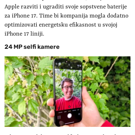
Apple razviti i ugraditi svoje sopstvene baterije
za iPhone 17. Time bi kompanija mogla dodatno
optimizovati energetsku efikasnost u svojoj
iPhone 17 liniji.
24 MP selfi kamere