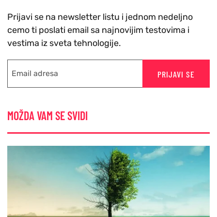
Prijavi se na newsletter listu i jednom nedeljno
cemo ti poslati email sa najnovijim testovima i
vestima iz sveta tehnologije.
PRIJAVI SE
MOŽDA VAM SE SVIDI