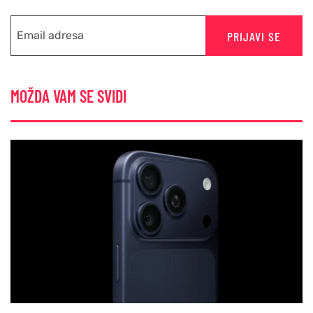
PRIJAVI SE
MOŽDA VAM SE SVIDI