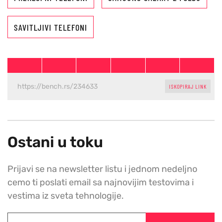
SAVITLJIVI TELEFONI
ISKOPIRAJ LINK
Ostani u toku
Prijavi se na newsletter listu i jednom nedeljno
cemo ti poslati email sa najnovijim testovima i
vestima iz sveta tehnologije.