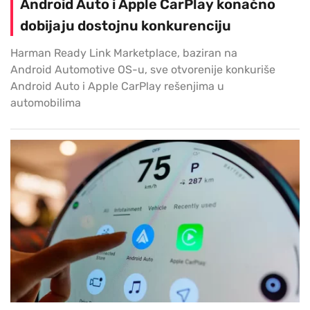
Android Auto i Apple CarPlay konačno
dobijaju dostojnu konkurenciju
Harman Ready Link Marketplace, baziran na
Android Automotive OS-u, sve otvorenije konkuriše
Android Auto i Apple CarPlay rešenjima u
automobilima