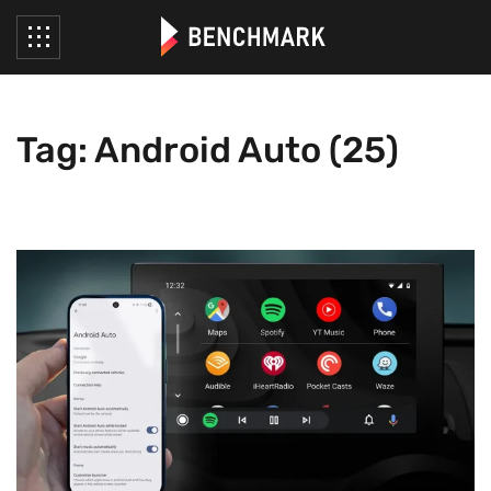
Tag: Android Auto (25)