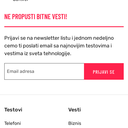
NE PROPUSTI BITNE VESTI!
Prijavi se na newsletter listu i jednom nedeljno
cemo ti poslati email sa najnovijim testovima i
vestima iz sveta tehnologije.
PRIJAVI SE
Testovi
Vesti
Telefoni
Biznis