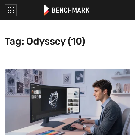
Tag: Odyssey (10)