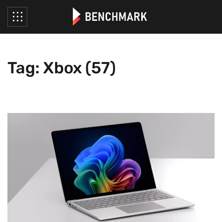
Tag: Xbox (57)